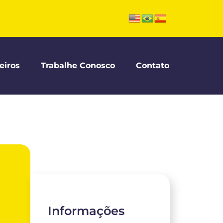
eiros
Trabalhe Conosco
Contato
Informações