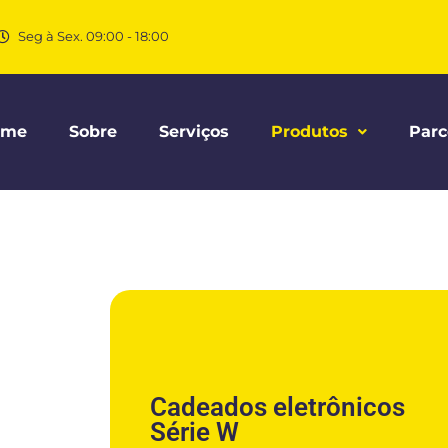
Seg à Sex. 09:00 - 18:00
ome
Sobre
Serviços
Produtos
Parc
Cadeados eletrônicos
Série W