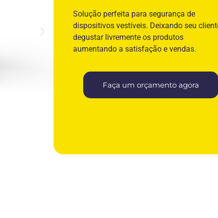
Solução perfeita para segurança de
dispositivos vestíveis. Deixando seu client
degustar livremente os produtos
aumentando a satisfação e vendas.
Faça um orçamento agora