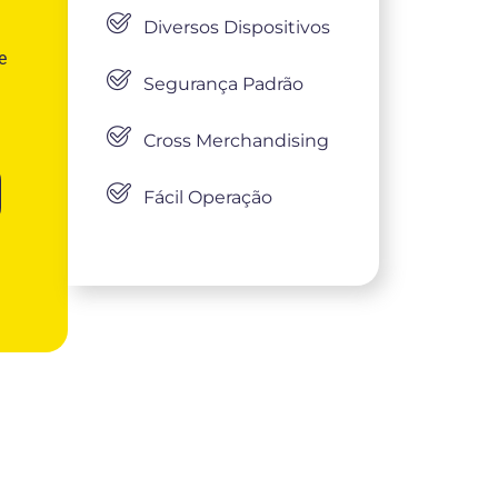
Diversos Dispositivos
e
Segurança Padrão
Cross Merchandising
Fácil Operação